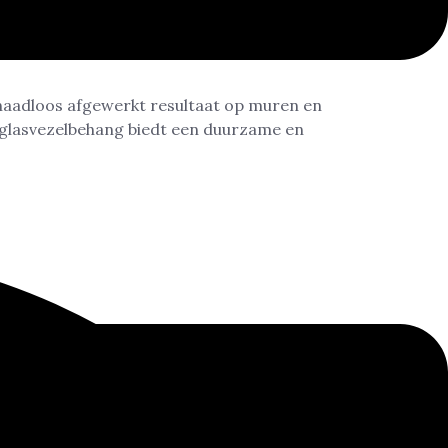
 naadloos afgewerkt resultaat op muren en
 glasvezelbehang biedt een duurzame en