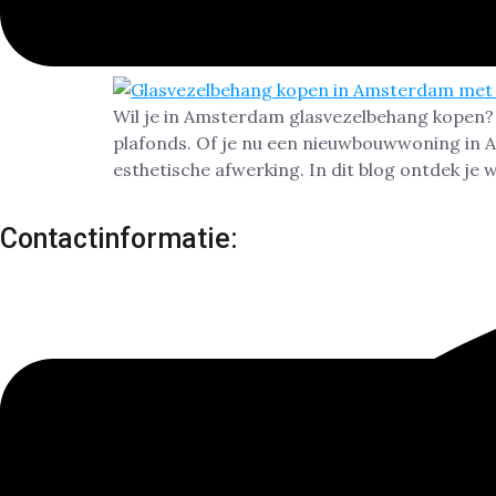
Glasvezelbehang kop
Wil je in Amsterdam glasvezelbehang kopen? 
plafonds. Of je nu een nieuwbouwwoning in 
esthetische afwerking. In dit blog ontdek je
Contactinformatie: